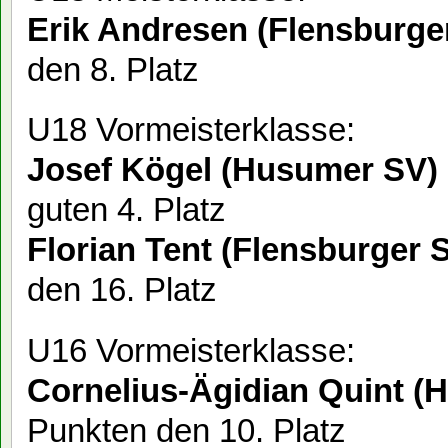
Erik Andresen (Flensburge
den 8. Platz
U18 Vormeisterklasse:
Josef Kögel (Husumer SV)
guten 4. Pla
Florian Tent (Flensburger 
den 16. Platz
U16 Vormeisterklasse:
Cornelius-Ägidian Quint 
Punkten den 10