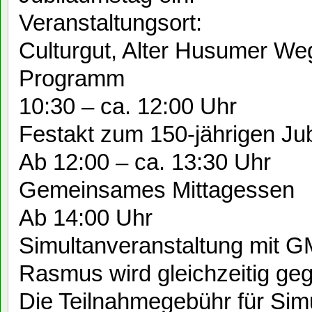
Veranstaltungsort:
Culturgut, Alter Husumer We
Programm
10:30 – ca. 12:00 Uhr
Festakt zum 150-jährigen Ju
Ab 12:00 – ca. 13:30 Uhr
Gemeinsames Mittagessen
Ab 14:00 Uhr
Simultanveranstaltung mit
Rasmus wird gleichzeitig geg
Die Teilnahmegebühr für Sim