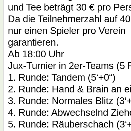
und Tee beträgt 30 € pro Per
Da die Teilnehmerzahl auf 40 
nur einen Spieler pro Verein
garantieren.
Ab 18:00 Uhr
Jux-Turnier in 2er-Teams (5
1. Runde: Tandem (5‘+0“)
2. Runde: Hand & Brain an ei
3. Runde: Normales Blitz (3‘
4. Runde: Abwechselnd Ziehe
5. Runde: Räuberschach (3‘+