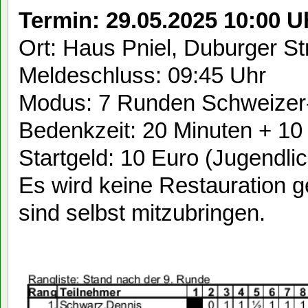
Termin: 29.05.2025 10:00 U
Ort: Haus Pniel, Duburger St
Meldeschluss: 09:45 Uhr
Modus: 7 Runden Schweize
Bedenkzeit: 20 Minuten + 1
Startgeld: 10 Euro (Jugendlic
Es wird keine Restauration 
sind selbst mitzubringen.