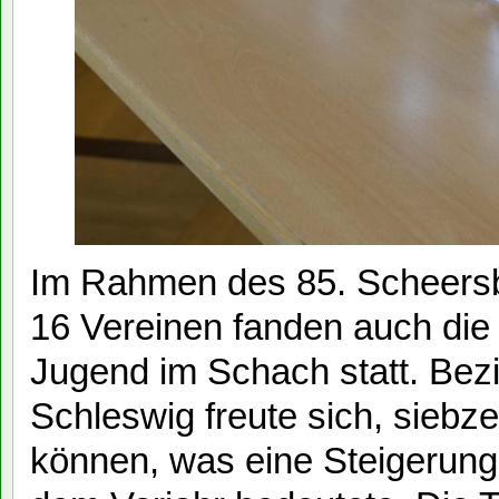
Im Rahmen des 85. Scheersb
16 Vereinen fanden auch die
Jugend im Schach statt. Bez
Schleswig freute sich, sieb
können, was eine Steigerung