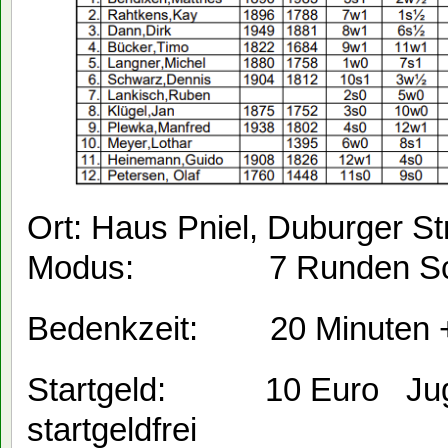
Ort: Haus Pniel, Duburger St
Modus: 7 Runden Schw
Bedenkzeit: 20 Minuten +
Startgeld: 10 Euro Jugen
startgeldfrei