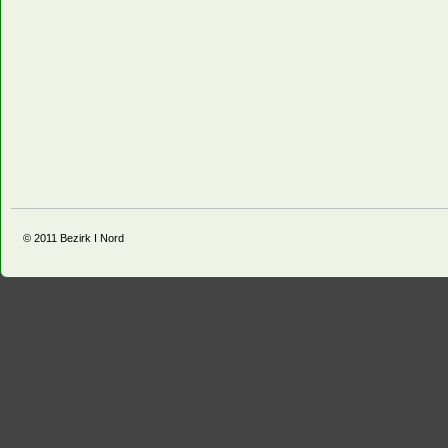
© 2011
Bezirk I Nord