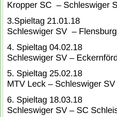
Kropper SC – Schleswiger 
3.Spieltag 21.01.18
Schleswiger SV – Flensbur
4. Spieltag 04.02.18
Schleswiger SV – Eckernför
5. Spieltag 25.02.18
MTV Leck – Schleswiger SV
6. Spieltag 18.03.18
Schleswiger SV – SC Schlei