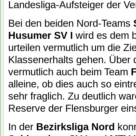
Landesliga-Aufsteiger der Ve
Bei den beiden Nord-Teams
Husumer SV I
wird es dem b
urteilen vermutlich um die Z
Klassenerhalts gehen. Über 
vermutlich auch beim Team
F
alleine, ob dies auch so eintr
sehr fraglich. Zu deutlich war
Reserve der Flensburger ein
In der
Bezirksliga Nord
konn