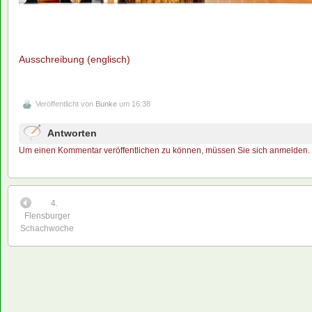
Ausschreibung (englisch)
Veröffentlicht von
Bunke
um 16:38
Antworten
Um einen Kommentar veröffentlichen zu können, müssen Sie sich anmelden.
4.
Flensburger
Schachwoche