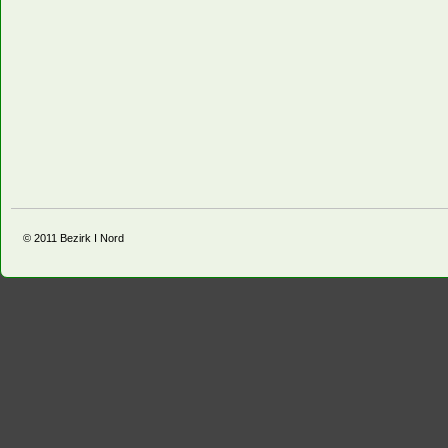
© 2011
Bezirk I Nord